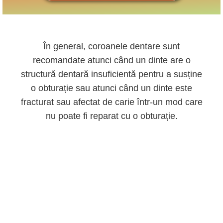
În general, coroanele dentare sunt
recomandate atunci când un dinte are o
structură dentară insuficientă pentru a susține
o obturație sau atunci când un dinte este
fracturat sau afectat de carie într-un mod care
nu poate fi reparat cu o obturație.