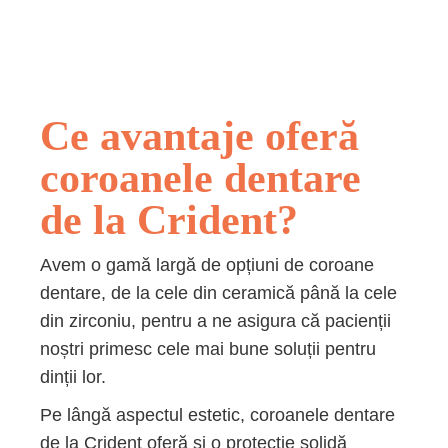
Ce avantaje oferă
coroanele dentare
de la Crident?
Avem o gamă largă de opțiuni de coroane
dentare, de la cele din ceramică până la cele
din zirconiu, pentru a ne asigura că pacienții
noștri primesc cele mai bune soluții pentru
dinții lor.
Pe lângă aspectul estetic, coroanele dentare
de la Crident oferă și o protecție solidă