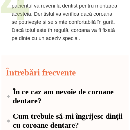
4
pacientul va reveni la dentist pentru montarea
acesteia. Dentistul va verifica dacă coroana
se potrivește și se simte confortabilă în gură.
Dacă totul este în regulă, coroana va fi fixată
pe dinte cu un adeziv special.
Întrebări frecvente
În ce caz am nevoie de coroane
dentare?
Cum trebuie să-mi îngrijesc dinții
cu coroane dentare?