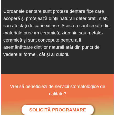
Coroanele dentare sunt proteze dentare fixe care
acoperă și protejează dinții naturali deteriorați, slabi
sau afectați de carii extinse. Acestea sunt create din
materiale precum ceramică, zirconiu sau metalo-
ceramică și sunt concepute pentru a fi
asemănătoare dinților naturali atât din punct de
vedere al formei, cât și al culorii.
Vrei să beneficiezi de servicii stomatologice de
calitate?
SOLICITĂ PROGRAMARE